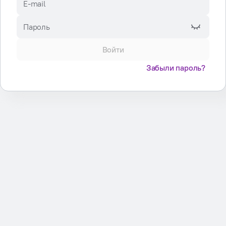
E-mail
Пароль
Войти
Забыли пароль?