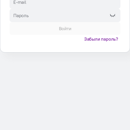
E-mail
Пароль
Войти
Забыли пароль?