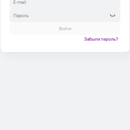
E-mail
Пароль
Войти
Забыли пароль?