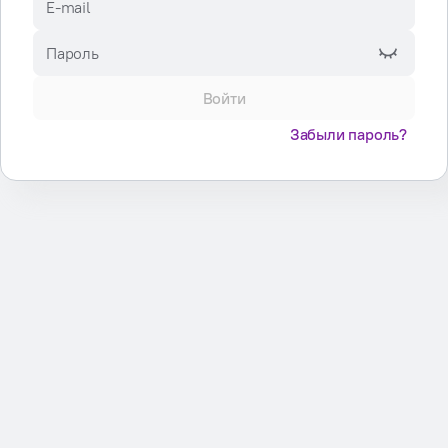
E-mail
Пароль
Войти
Забыли пароль?